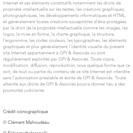
Internet et ses éléments constitutifs notamment les droits de
propriété intellectuelle sur les textes, les créations graphiques,
photographiques, les développements informatiques et HTML,
et généralement toutes créations susceptibles d’être protégées
par le droit de la propriété intellectuelle comme les images, les
logos, la mise en forme, la charte graphique, la structure,
l’ergonomie, les codes couleurs, les typographies, les éléments
graphiques et plus généralement l’identité visuelle du présent
site Internet appartiennent à GPI & Associés ou sont
régulièrement exploités par GPI & Associés. Toute copie,
modification, diffusion, reproduction, sous quelque forme que ce
soit, de tout ou partie du contenu de ce site Internet est interdite
sans l’autorisation préalable et écrite de GPI & Associés. Toute
atteinte aux droits de GPI & Associés pourra donner lieu à des
poursuites judiciaires.
Crédit iconographique
©
Clément Mahoudeau