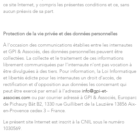
ce site Internet, y compris les présentes conditions et ce, sans
aucun préavis de sa part.
Protection de la vie privée et des données personnelles
À l’occasion des communications établies entre les internautes
et GPI & Associés, des données personnelles peuvent être
collectées. La collecte et le traitement de ces informations
librement communiquées par l’internaute n’ont pas vocation à
être divulguées à des tiers. Pour information, la Loi Informatique
et libertés édicte pour les internautes un droit d’accès, de
rectification et d’opposition aux données les concernant qui
peut être exercé par email à l’adresse
info@gpi-et-
associes.com
ou par courrier adressé à GPI & Associés, Europarc
de Pichaury Bât B2, 1330 rue Guillibert de la Lauzière 13856 Aix-
en-Provence cedex 3 – France.
Le présent site Internet est inscrit à la CNIL sous le numéro
1030569.