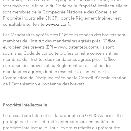
sont régis par le livre IV du Code de la Propriété Intellectuelle et
sont membres de la Compagnie Nationale des Conseils en
Propriété Industrielle CNCPI, dont le Règlement Intérieur est
consultable sur le site
www.cncpi.fr
.
Les Mandataires agréés près l’Office Européen des Brevets sont
membres de l’Institut des mandataires agréés près l’Office
européen des brevets (EPI – www.patentepi.com). Ils sont
soumis au Code de conduite professionnelle concernant les
membres de l’Institut des mandataires agréés près l’Office
européen des brevets et au Règlement de discipline des
mandataires agréés, dont le respect est examiné par la
Commission de Discipline créée par le Conseil d’administration
de l’Organisation européenne des brevets.
Propriété intellectuelle
Le présent site Internet est la propriété de GPI & Associés. Il est
protégé par les lois et traités internationaux en matière de
propriété intellectuelle. Tous les droits relatifs au présent site