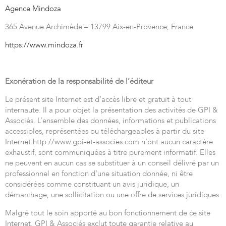
Agence Mindoza
365 Avenue Archimède – 13799 Aix-en-Provence, France
https://www.mindoza.fr
Exonération de la responsabilité de l’éditeur
Le présent site Internet est d’accès libre et gratuit à tout
internaute. Il a pour objet la présentation des activités de GPI &
Associés. L’ensemble des données, informations et publications
accessibles, représentées ou téléchargeables à partir du site
Internet http://www.gpi-et-associes.com n’ont aucun caractère
exhaustif, sont communiquées à titre purement informatif. Elles
ne peuvent en aucun cas se substituer à un conseil délivré par un
professionnel en fonction d’une situation donnée, ni être
considérées comme constituant un avis juridique, un
démarchage, une sollicitation ou une offre de services juridiques.
Malgré tout le soin apporté au bon fonctionnement de ce site
Internet, GPI & Associés exclut toute garantie relative au