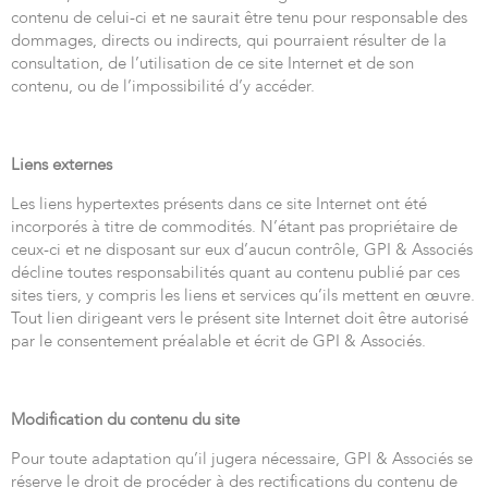
contenu de celui-ci et ne saurait être tenu pour responsable des
dommages, directs ou indirects, qui pourraient résulter de la
consultation, de l’utilisation de ce site Internet et de son
contenu, ou de l’impossibilité d’y accéder.
Liens externes
Les liens hypertextes présents dans ce site Internet ont été
incorporés à titre de commodités. N’étant pas propriétaire de
ceux-ci et ne disposant sur eux d’aucun contrôle, GPI & Associés
décline toutes responsabilités quant au contenu publié par ces
sites tiers, y compris les liens et services qu’ils mettent en œuvre.
Tout lien dirigeant vers le présent site Internet doit être autorisé
par le consentement préalable et écrit de GPI & Associés.
Modification du contenu du site
Pour toute adaptation qu’il jugera nécessaire, GPI & Associés se
réserve le droit de procéder à des rectifications du contenu de